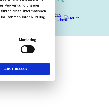
DATENSCHUTZBESTIMMUNGEN
hrer Verwendung unserer
 führen diese Informationen
ie im Rahmen Ihrer Nutzung
tudio-saar.de
Marketing
Alle zulassen