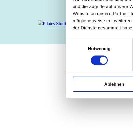
und die Zugriffe auf unsere 
Website an unsere Partner fü
möglicherweise mit weiteren
der Dienste gesammelt habe
BEWEGUNGSR
Einwilligungsauswahl
Notwendig
Ablehnen